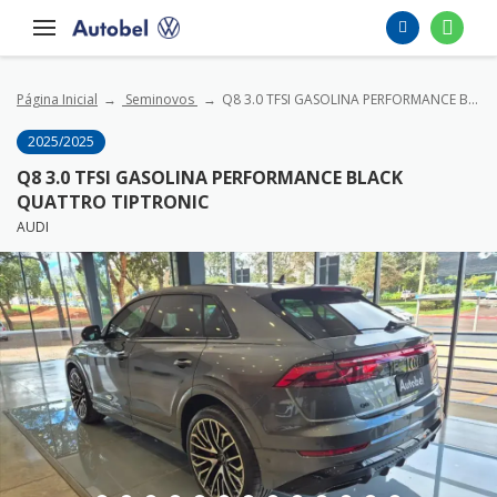
Página Inicial
Seminovos
Q8 3.0 TFSI GASOLINA PERFORMANCE BLACK QUATTRO TIPTRONIC
2025/2025
Q8 3.0 TFSI GASOLINA PERFORMANCE BLACK
QUATTRO TIPTRONIC
AUDI