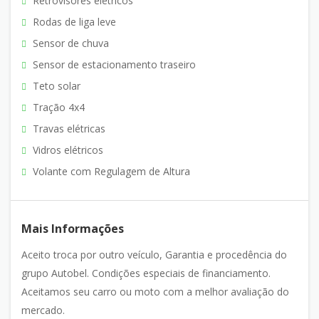
Retrovisores elétricos
Rodas de liga leve
Sensor de chuva
Sensor de estacionamento traseiro
Teto solar
Tração 4x4
Travas elétricas
Vidros elétricos
Volante com Regulagem de Altura
Mais Informações
Aceito troca por outro veículo, Garantia e procedência do
grupo Autobel. Condições especiais de financiamento.
Aceitamos seu carro ou moto com a melhor avaliação do
mercado.