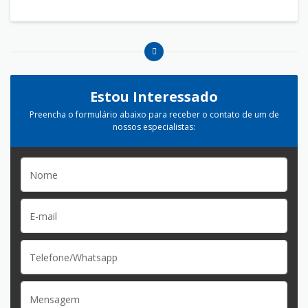
Estou Interessado
Preencha o formulário abaixo para receber o contato de um de
nossos especialistas: