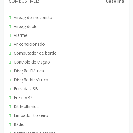
COMBUSTÍVEL:
Gasolina
Airbag do motorista
Airbag duplo
Alarme
Ar condicionado
Computador de bordo
Controle de tração
Direção Elétrica
Direção hidráulica
Entrada USB
Freio ABS
Kit Multimídia
Limpador traseiro
Rádio