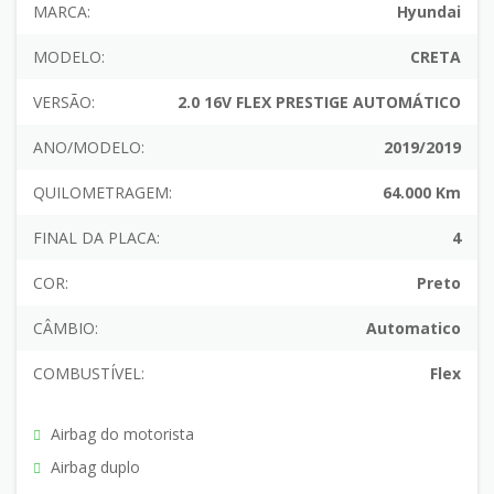
MARCA:
Hyundai
MODELO:
CRETA
VERSÃO:
2.0 16V FLEX PRESTIGE AUTOMÁTICO
ANO/MODELO:
2019/2019
QUILOMETRAGEM:
64.000 Km
FINAL DA PLACA:
4
COR:
Preto
CÂMBIO:
Automatico
COMBUSTÍVEL:
Flex
Airbag do motorista
Airbag duplo