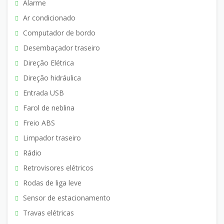
Alarme
Ar condicionado
Computador de bordo
Desembaçador traseiro
Direção Elétrica
Direção hidráulica
Entrada USB
Farol de neblina
Freio ABS
Limpador traseiro
Rádio
Retrovisores elétricos
Rodas de liga leve
Sensor de estacionamento
Travas elétricas