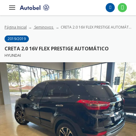
Página Inicial
Seminovos
CRETA 2.0 16V FLEX PRESTIGE AUTOMÁTICO
2019/2019
CRETA 2.0 16V FLEX PRESTIGE AUTOMÁTICO
HYUNDAI