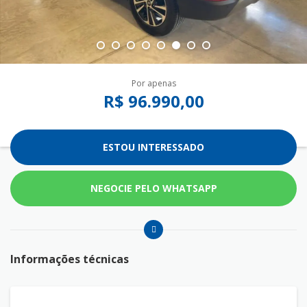
Por apenas
R$ 96.990,00
ESTOU INTERESSADO
NEGOCIE PELO WHATSAPP
Informações técnicas