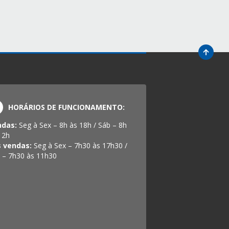
HORÁRIOS DE FUNCIONAMENTO:
ndas:
Seg à Sex – 8h às 18h / Sáb – 8h
12h
s vendas:
Seg à Sex – 7h30 às 17h30 /
 – 7h30 às 11h30