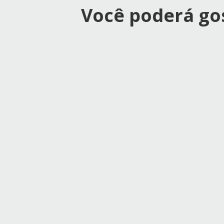
Você poderá gos