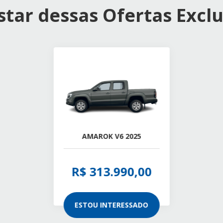
tar dessas Ofertas Exclu
AMAROK V6 2025
R$ 313.990,00
ESTOU INTERESSADO