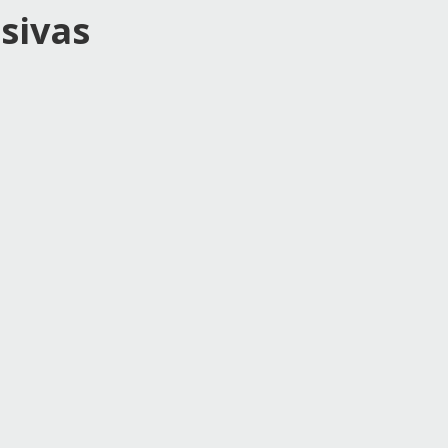
sivas