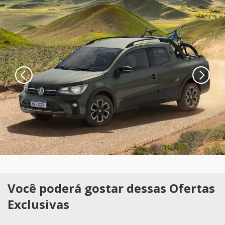
Você poderá gostar dessas Ofertas
Exclusivas