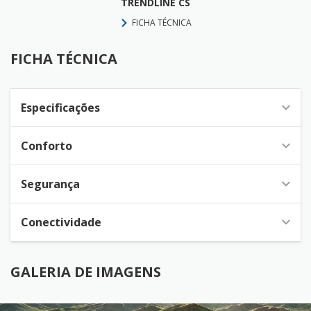
TRENDLINE CS
FICHA TÉCNICA
FICHA TÉCNICA
Especificações
Conforto
Segurança
Conectividade
GALERIA DE IMAGENS