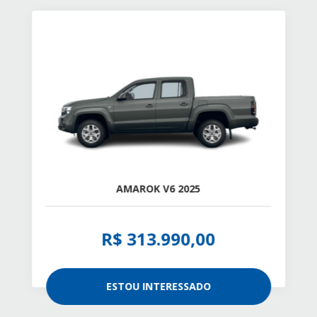
AMAROK V6 2025
R$ 313.990,00
ESTOU INTERESSADO