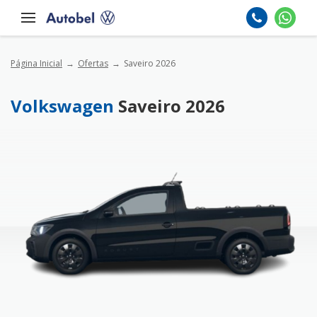
Página Inicial
Ofertas
Saveiro 2026
Volkswagen
Saveiro 2026