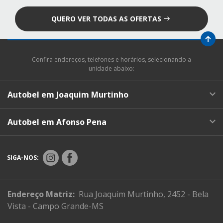
QUERO VER TODAS AS OFERTAS
Confira endereços, telefones e horários, selecionando a
unidade abaixo:
Autobel em Joaquim Murtinho
Autobel em Afonso Pena
SIGA-NOS:
Endereço Matriz:
Rua Joaquim Murtinho, 2452 - Bela
Vista - Campo Grande-MS