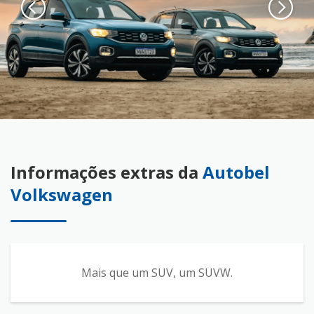
Informações extras da
Autobel
Volkswagen
Mais que um SUV, um SUVW.