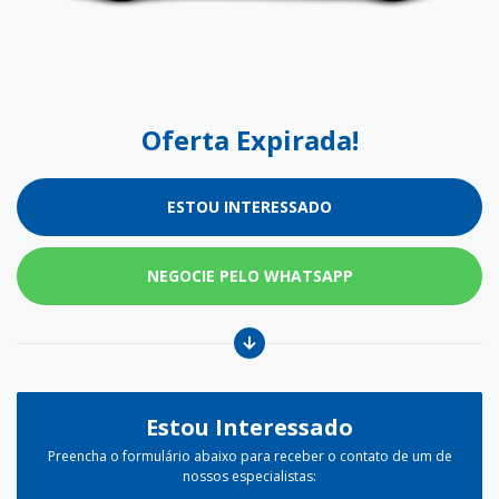
Oferta Expirada!
ESTOU INTERESSADO
NEGOCIE PELO WHATSAPP
Estou Interessado
Preencha o formulário abaixo para receber o contato de um de
nossos especialistas: