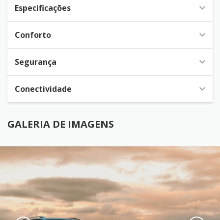
Especificações
Conforto
Segurança
Conectividade
GALERIA DE IMAGENS