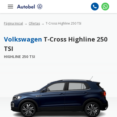
Página Inicial
Ofertas
T-Cross Highline 250 TSI
Volkswagen
T-Cross Highline 250
TSI
HIGHLINE 250 TSI