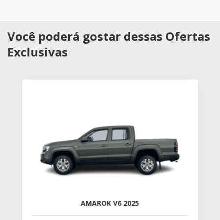
Você poderá gostar dessas Ofertas
Exclusivas
AMAROK V6 2025